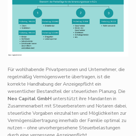
Für wohlhabende Privatpersonen und Unternehmer, die
regelmäßig Vermögenswerte übertragen, ist die
korrekte Handhabung der Anzeigepflicht ein
wesentlicher Bestandteil der steuerlichen Planung. Die
Neo Capital GmbH
unterstützt ihre Mandanten in
Zusammenarbeit mit Steuerberatern und Notaren dabei,
steuerliche Vorgaben einzuhalten und Möglichkeiten zur
Vermögensübertragung innerhalb der Familie optimal zu
nutzen – ohne unvorhergesehene Steuerbelastungen
durch eine vergessene Anzeigepflicht.