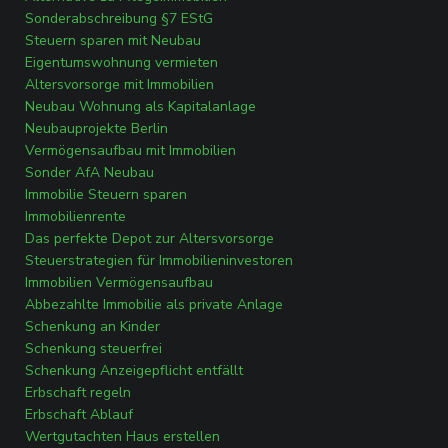
Sonderabschreibung §7 EStG
Steuern sparen mit Neubau
Eigentumswohnung vermieten
Altersvorsorge mit Immobilien
Neubau Wohnung als Kapitalanlage
Neubauprojekte Berlin
Vermögensaufbau mit Immobilien
Sonder AfA Neubau
Immobilie Steuern sparen
Immobilienrente
Das perfekte Depot zur Altersvorsorge
Steuerstrategien für Immobilieninvestoren
Immobilien Vermögensaufbau
Abbezahlte Immobilie als private Anlage
Schenkung an Kinder
Schenkung steuerfrei
Schenkung Anzeigepflicht entfällt
Erbschaft regeln
Erbschaft Ablauf
Wertgutachten Haus erstellen