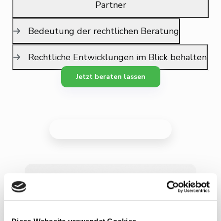
Partner
Bedeutung der rechtlichen Beratung
Rechtliche Entwicklungen im Blick behalten
Jetzt beraten lassen