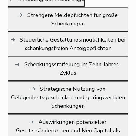
Strengere Meldepflichten für große
Schenkungen
Steuerliche Gestaltungsmöglichkeiten bei
schenkungsfreien Anzeigepflichten
Schenkungsstaffelung im Zehn-Jahres-
Zyklus
Strategische Nutzung von
Gelegenheitsgeschenken und geringwertigen
Schenkungen
Auswirkungen potenzieller
Gesetzesänderungen und Neo Capital als