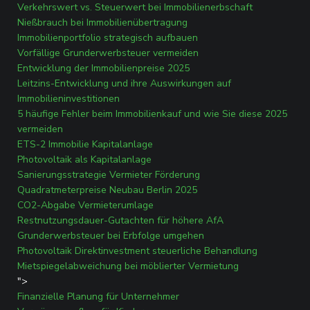
Verkehrswert vs. Steuerwert bei Immobilienerbschaft
Nießbrauch bei Immobilienübertragung
Immobilienportfolio strategisch aufbauen
Vorfällige Grunderwerbsteuer vermeiden
Entwicklung der Immobilienpreise 2025
Leitzins-Entwicklung und ihre Auswirkungen auf
Immobilieninvestitionen
5 häufige Fehler beim Immobilienkauf und wie Sie diese 2025
vermeiden
ETS-2 Immobilie Kapitalanlage
Photovoltaik als Kapitalanlage
Sanierungsstrategie Vermieter Förderung
Quadratmeterpreise Neubau Berlin 2025
CO2-Abgabe Vermieterumlage
Restnutzungsdauer-Gutachten für höhere AfA
Grunderwerbsteuer bei Erbfolge umgehen
Photovoltaik Direktinvestment steuerliche Behandlung
Mietspiegelabweichung bei möblierter Vermietung
">
Finanzielle Planung für Unternehmer