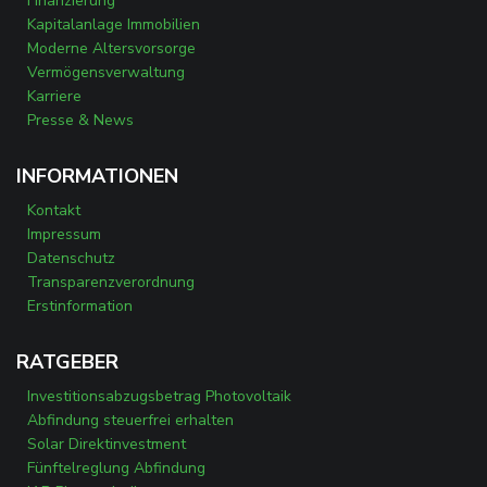
Finanzierung
Kapitalanlage Immobilien
Moderne Altersvorsorge
Vermögensverwaltung
Karriere
Presse & News
INFORMATIONEN
Kontakt
Impressum
Datenschutz
Transparenzverordnung
Erstinformation
RATGEBER
Investitionsabzugsbetrag Photovoltaik
Abfindung steuerfrei erhalten
Solar Direktinvestment
Fünftelreglung Abfindung