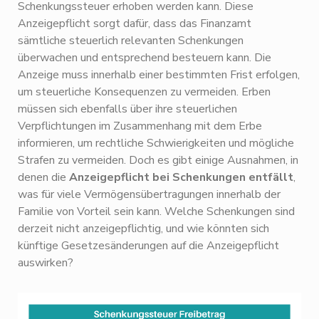
Schenkungssteuer erhoben werden kann. Diese
Anzeigepflicht sorgt dafür, dass das Finanzamt
sämtliche steuerlich relevanten Schenkungen
überwachen und entsprechend besteuern kann. Die
Anzeige muss innerhalb einer bestimmten Frist erfolgen,
um steuerliche Konsequenzen zu vermeiden. Erben
müssen sich ebenfalls über ihre steuerlichen
Verpflichtungen im Zusammenhang mit dem Erbe
informieren, um rechtliche Schwierigkeiten und mögliche
Strafen zu vermeiden. Doch es gibt einige Ausnahmen, in
denen die
Anzeigepflicht bei Schenkungen entfällt
,
was für viele Vermögensübertragungen innerhalb der
Familie von Vorteil sein kann. Welche Schenkungen sind
derzeit nicht anzeigepflichtig, und wie könnten sich
künftige Gesetzesänderungen auf die Anzeigepflicht
auswirken?