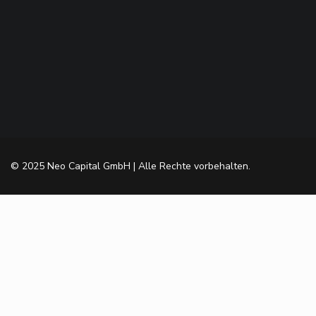
© 2025 Neo Capital GmbH | Alle Rechte vorbehalten.