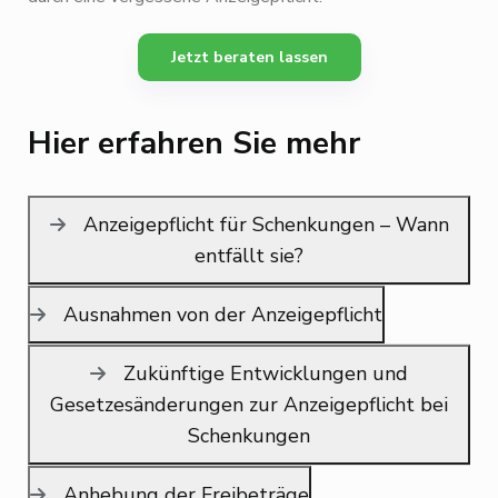
Jetzt beraten lassen
Hier erfahren Sie mehr
Anzeigepflicht für Schenkungen – Wann
entfällt sie?
Ausnahmen von der Anzeigepflicht
Zukünftige Entwicklungen und
Gesetzesänderungen zur Anzeigepflicht bei
Schenkungen
Anhebung der Freibeträge