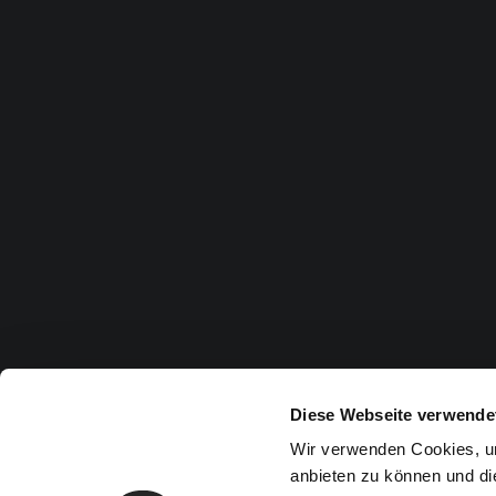
Diese Webseite verwende
Wir verwenden Cookies, um
anbieten zu können und di