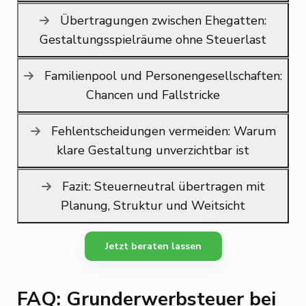
Übertragungen zwischen Ehegatten:
Gestaltungsspielräume ohne Steuerlast
Familienpool und Personengesellschaften:
Chancen und Fallstricke
Fehlentscheidungen vermeiden: Warum
klare Gestaltung unverzichtbar ist
Fazit: Steuerneutral übertragen mit
Planung, Struktur und Weitsicht
Jetzt beraten lassen
FAQ: Grunderwerbsteuer bei