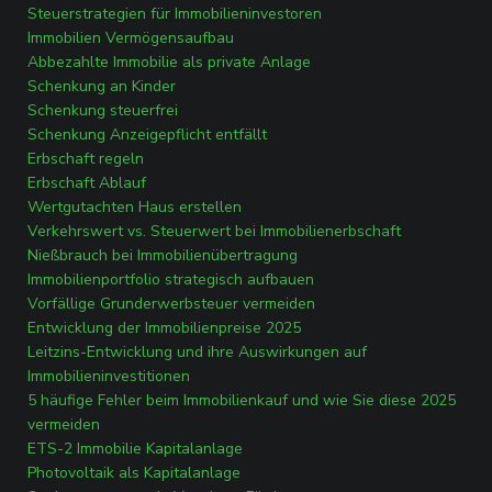
Steuerstrategien für Immobilieninvestoren
Immobilien Vermögensaufbau
Abbezahlte Immobilie als private Anlage
Schenkung an Kinder
Schenkung steuerfrei
Schenkung Anzeigepflicht entfällt
Erbschaft regeln
Erbschaft Ablauf
Wertgutachten Haus erstellen
Verkehrswert vs. Steuerwert bei Immobilienerbschaft
Nießbrauch bei Immobilienübertragung
Immobilienportfolio strategisch aufbauen
Vorfällige Grunderwerbsteuer vermeiden
Entwicklung der Immobilienpreise 2025
Leitzins-Entwicklung und ihre Auswirkungen auf
Immobilieninvestitionen
5 häufige Fehler beim Immobilienkauf und wie Sie diese 2025
vermeiden
ETS-2 Immobilie Kapitalanlage
Photovoltaik als Kapitalanlage