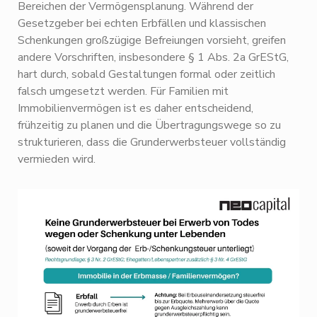
Bereichen der Vermögensplanung. Während der
Gesetzgeber bei echten Erbfällen und klassischen
Schenkungen großzügige Befreiungen vorsieht, greifen
andere Vorschriften, insbesondere § 1 Abs. 2a GrEStG,
hart durch, sobald Gestaltungen formal oder zeitlich
falsch umgesetzt werden. Für Familien mit
Immobilienvermögen ist es daher entscheidend,
frühzeitig zu planen und die Übertragungswege so zu
strukturieren, dass die Grunderwerbsteuer vollständig
vermieden wird.