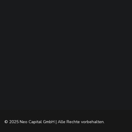
© 2025 Neo Capital GmbH | Alle Rechte vorbehalten.