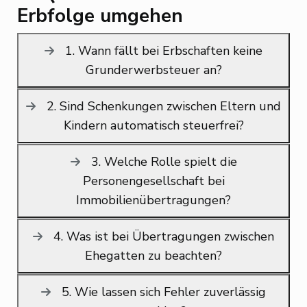
Erbfolge umgehen
1. Wann fällt bei Erbschaften keine
Grunderwerbsteuer an?
2. Sind Schenkungen zwischen Eltern und
Kindern automatisch steuerfrei?
3. Welche Rolle spielt die
Personengesellschaft bei
Immobilienübertragungen?
4. Was ist bei Übertragungen zwischen
Ehegatten zu beachten?
5. Wie lassen sich Fehler zuverlässig