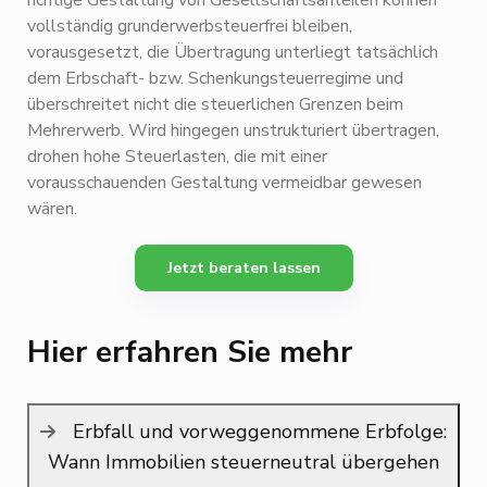
vollständig grunderwerbsteuerfrei bleiben,
vorausgesetzt, die Übertragung unterliegt tatsächlich
dem Erbschaft- bzw. Schenkungsteuerregime und
überschreitet nicht die steuerlichen Grenzen beim
Mehrerwerb. Wird hingegen unstrukturiert übertragen,
drohen hohe Steuerlasten, die mit einer
vorausschauenden Gestaltung vermeidbar gewesen
wären.
Jetzt beraten lassen
Hier erfahren Sie mehr
Erbfall und vorweggenommene Erbfolge:
Wann Immobilien steuerneutral übergehen