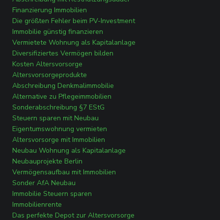
Finanzierung Immobilien
Die größten Fehler beim PV-Investment
Immobilie günstig finanzieren
Vermietete Wohnung als Kapitalanlage
Diversifiziertes Vermögen bilden
Kosten Altersvorsorge
Altersvorsorgeprodukte
Abschreibung Denkmalimmobilie
Alternative zu Pflegeimmobilien
Sonderabschreibung §7 EStG
Steuern sparen mit Neubau
Eigentumswohnung vermieten
Altersvorsorge mit Immobilien
Neubau Wohnung als Kapitalanlage
Neubauprojekte Berlin
Vermögensaufbau mit Immobilien
Sonder AfA Neubau
Immobilie Steuern sparen
Immobilienrente
Das perfekte Depot zur Altersvorsorge