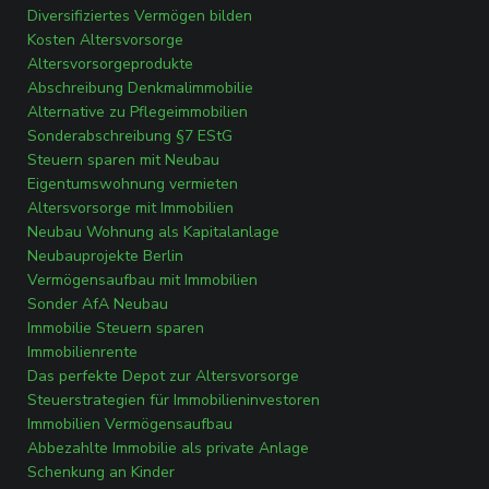
Diversifiziertes Vermögen bilden
Kosten Altersvorsorge
Altersvorsorgeprodukte
Abschreibung Denkmalimmobilie
Alternative zu Pflegeimmobilien
Sonderabschreibung §7 EStG
Steuern sparen mit Neubau
Eigentumswohnung vermieten
Altersvorsorge mit Immobilien
Neubau Wohnung als Kapitalanlage
Neubauprojekte Berlin
Vermögensaufbau mit Immobilien
Sonder AfA Neubau
Immobilie Steuern sparen
Immobilienrente
Das perfekte Depot zur Altersvorsorge
Steuerstrategien für Immobilieninvestoren
Immobilien Vermögensaufbau
Abbezahlte Immobilie als private Anlage
Schenkung an Kinder