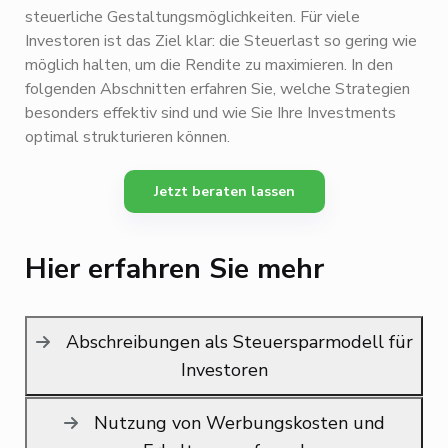
steuerliche Gestaltungsmöglichkeiten. Für viele
Investoren ist das Ziel klar: die Steuerlast so gering wie
möglich halten, um die Rendite zu maximieren. In den
folgenden Abschnitten erfahren Sie, welche Strategien
besonders effektiv sind und wie Sie Ihre Investments
optimal strukturieren können.
Jetzt beraten lassen
Hier erfahren Sie mehr
Abschreibungen als Steuersparmodell für
Investoren
Nutzung von Werbungskosten und