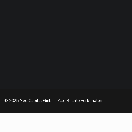
© 2025 Neo Capital GmbH | Alle Rechte vorbehalten.