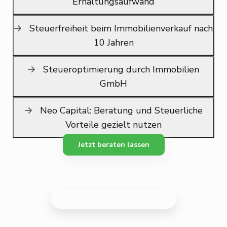
Erhaltungsaufwand
Steuerfreiheit beim Immobilienverkauf nach
10 Jahren
Steueroptimierung durch Immobilien
GmbH
Neo Capital: Beratung und Steuerliche
Vorteile gezielt nutzen
Jetzt beraten lassen