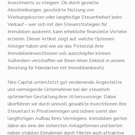
Investments zu steigern. Ob durch gezielte
Abschreibungen, geschickte Nutzung von
Werbungskosten oder langfristige Steuerfreiheit beim
Verkauf – wer sich mit den Steuerstrategien für
Immobilien auskennt, kann erhebliche finanzielle Vorteile
erzielen. Dieser Artikel zeigt auf, welche Optionen
Anleger haben und wie sie das Potenzial ihrer
Immobilieninvestitionen voll ausschöpfen können.
Außerdem verschaffen wir Ihnen einen Einblick in unsere
Beratung für Mandanten mit Immobilienbesitz.
Neo Capital unterstützt gut verdienende Angestellte
und vermögende Unternehmer bei der steuerlich
optimierten Gestaltung ihrer Altersvorsorge. Dabei
überführen wir durch sinnvoll gewählte Investitionen Ihre
Steuerlast in Privatvermögen und sichern somit den
langfristigen Aufbau Ihres Vermögens. Immobilien gelten
dabei als eine der sichersten Anlageformen und bieten
neben stabilen Einnahmen durch Mieten auch attraktive