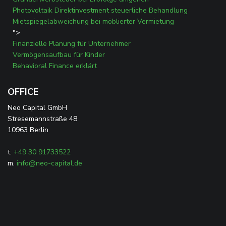
Photovoltaik Direktinvestment steuerliche Behandlung
Mietspiegelabweichung bei möblierter Vermietung
">
Finanzielle Planung für Unternehmer
Vermögensaufbau für Kinder
Behavioral Finance erklärt
OFFICE
Neo Capital GmbH
Stresemannstraße 48
10963 Berlin
t.
+49 30 91733522
m.
info@neo-capital.de