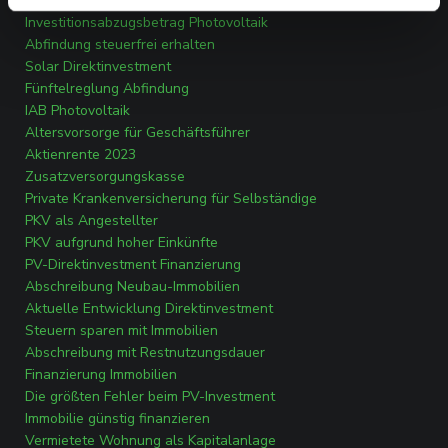
Investitionsabzugsbetrag Photovoltaik
Abfindung steuerfrei erhalten
Solar Direktinvestment
Fünftelreglung Abfindung
IAB Photovoltaik
Altersvorsorge für Geschäftsführer
Aktienrente 2023
Zusatzversorgungskasse
Private Krankenversicherung für Selbständige
PKV als Angestellter
PKV aufgrund hoher Einkünfte
PV-Direktinvestment Finanzierung
Abschreibung Neubau-Immobilien
Aktuelle Entwicklung Direktinvestment
Steuern sparen mit Immobilien
Abschreibung mit Restnutzungsdauer
Finanzierung Immobilien
Die größten Fehler beim PV-Investment
Immobilie günstig finanzieren
Vermietete Wohnung als Kapitalanlage